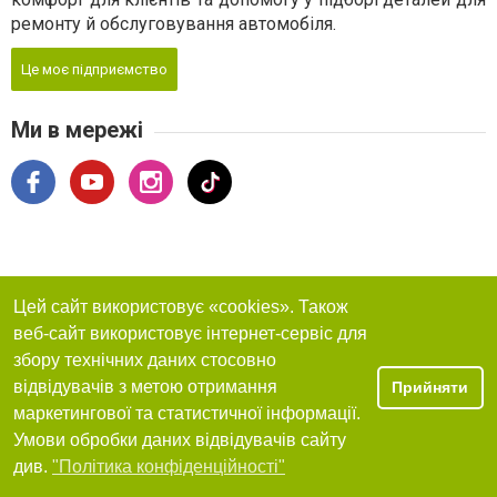
ремонту й обслуговування автомобіля.
Це моє підприємство
Ми в мережі
Цей сайт використовує «cookies». Також
веб-сайт використовує інтернет-сервіс для
збору технічних даних стосовно
відвідувачів з метою отримання
Прийняти
маркетингової та статистичної інформації.
Умови обробки даних відвідувачів сайту
див.
"Політика конфіденційності"