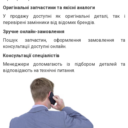
Оригінальні запчастини та якісні аналоги
У продажу доступні як оригінальні деталі, так і
перевірені замінники від відомих брендів.
Зручне онлайн-замовлення
Пошук запчастин, оформлення замовлення та
консультації доступні онлайн.
Консультації спеціалістів
Менеджери допомагають із підбором деталей та
відповідають на технічні питання.