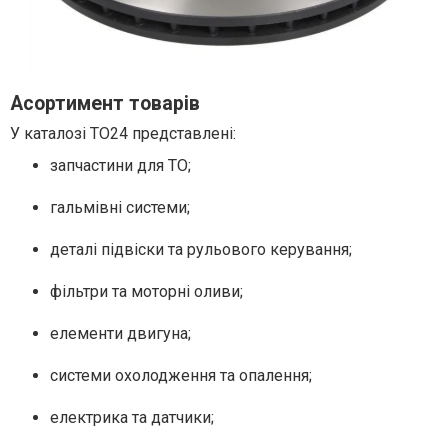
Асортимент товарів
У каталозі TO24 представлені:
запчастини для ТО;
гальмівні системи;
деталі підвіски та рульового керування;
фільтри та моторні оливи;
елементи двигуна;
системи охолодження та опалення;
електрика та датчики;