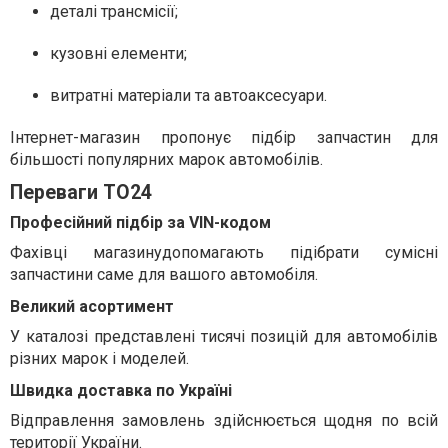
деталі трансмісії;
кузовні елементи;
витратні матеріали та автоаксесуари.
Інтернет-магазин пропонує підбір запчастин для
більшості популярних марок автомобілів.
Переваги TO24
Професійний підбір за VIN-кодом
Фахівці магазину
допомагають підібрати сумісні
запчастини саме для вашого автомобіля.
Великий асортимент
У каталозі представлені тисячі позицій для автомобілів
різних марок і моделей.
Швидка доставка по Україні
Відправлення замовлень здійснюється щодня по всій
території України.