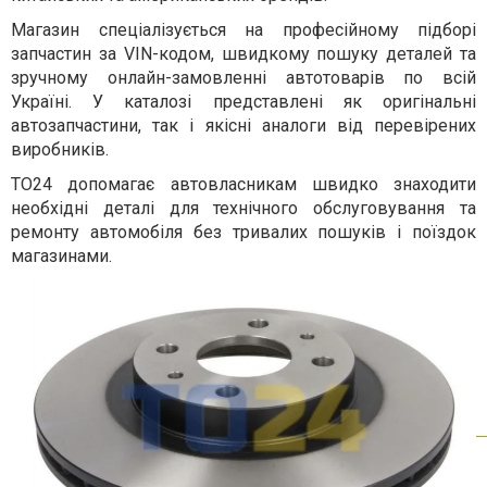
Магазин спеціалізується на професійному підборі
запчастин за VIN-кодом, швидкому пошуку деталей та
зручному онлайн-замовленні автотоварів по всій
Україні. У каталозі представлені як оригінальні
автозапчастини, так і якісні аналоги від перевірених
виробників.
TO24 допомагає автовласникам швидко знаходити
необхідні деталі для технічного обслуговування та
ремонту автомобіля без тривалих пошуків і поїздок
магазинами.