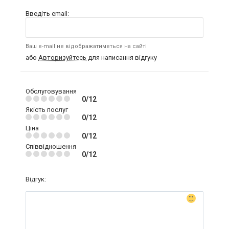
Введіть email:
Ваш e-mail не відображатиметься на сайті
або
Авторизуйтесь
для написання відгуку
Обслуговування
0/12
Якість послуг
0/12
Ціна
0/12
Співвідношення
0/12
Відгук: